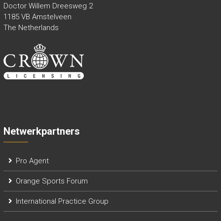
Doctor Willem Dreesweg 2
1185 VB Amstelveen
The Netherlands
Netwerkpartners
Pro Agent
Orange Sports Forum
International Practice Group