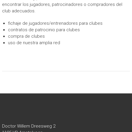
encontrar los jugadores, patrocinadores o compradores del
club adecuados.
fichaje de jugadores/entrenadores para clubes
contratos de patrocinio para clubes
compra de clubes
uso de nuestra amplia red
Doctor Willem Dreesweg 2